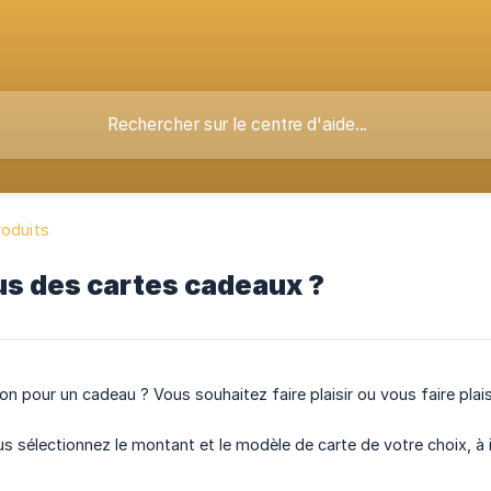
roduits
us des cartes cadeaux ?
on pour un cadeau ? Vous souhaitez faire plaisir ou vous faire plai
ous sélectionnez le montant et le modèle de carte de votre choix, à