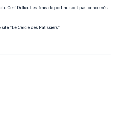
ite Cerf Dellier. Les frais de port ne sont pas concernés
site "Le Cercle des Pâtissiers".