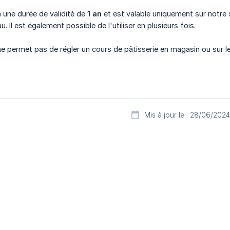
 une durée de validité de
1 an
et est valable uniquement sur notre s
u. Il est également possible de l'utiliser en plusieurs fois.
e permet pas de régler un cours de pâtisserie en magasin ou sur le 
Mis à jour le : 28/06/2024